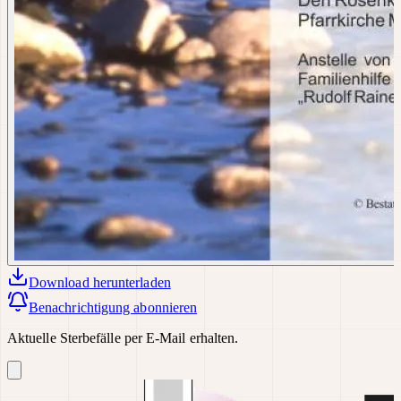
Download
herunterladen
Benachrichtigung abonnieren
Aktuelle Sterbefälle per E-Mail erhalten.