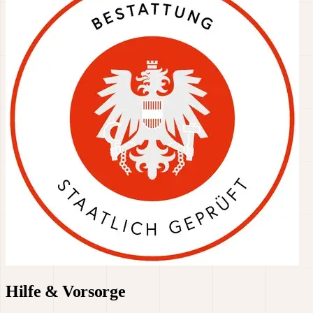
Hilfe & Vorsorge