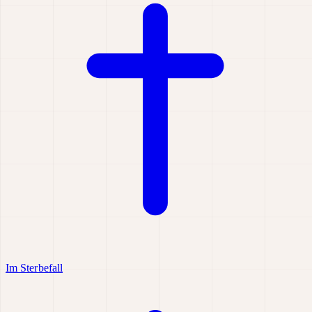
Im Sterbefall