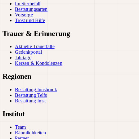
Im Sterbefall
Bestattungsarten
Vorsorge
Trost und Hilfe
Trauer & Erinnerung
Aktuelle Trauerfälle
Gedenkportal
Jahrtage
Kerzen & Kondolenzen
Regionen
Bestattung Innsbruck
Bestattung Telfs
Bestattung Imst
Institut
Team
Räumlichkeiten
Partner