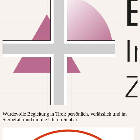
Würdevolle Begleitung in Tirol: persönlich, verlässlich und im
Sterbefall rund um die Uhr erreichbar.