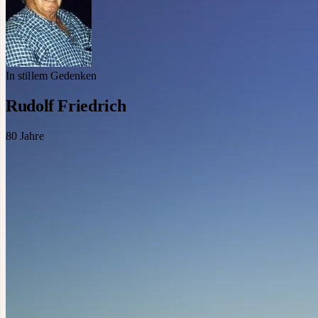
In stillem Gedenken
Rudolf Friedrich
80
Jahre