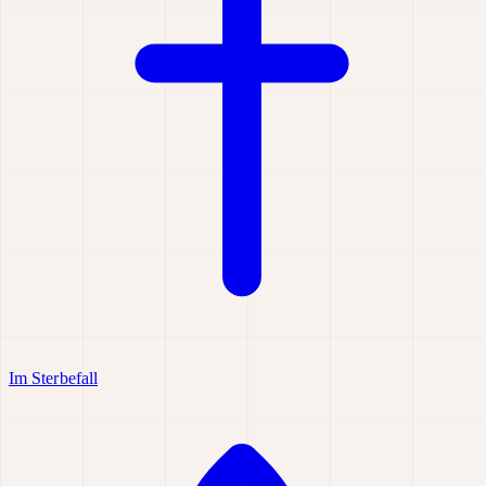
Im Sterbefall