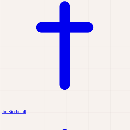
Im Sterbefall