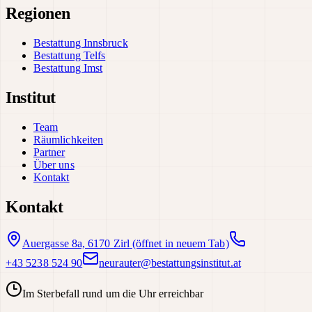
Regionen
Bestattung Innsbruck
Bestattung Telfs
Bestattung Imst
Institut
Team
Räumlichkeiten
Partner
Über uns
Kontakt
Kontakt
Auergasse 8a, 6170 Zirl
(öffnet in neuem Tab)
+43 5238 524 90
neurauter@bestattungsinstitut.at
Im Sterbefall rund um die Uhr erreichbar