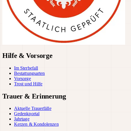
Hilfe & Vorsorge
Im Sterbefall
Bestattungsarten
Vorsorge
Trost und Hilfe
Trauer & Erinnerung
Aktuelle Trauerfälle
Gedenkportal
Jahrtage
Kerzen & Kondolenzen