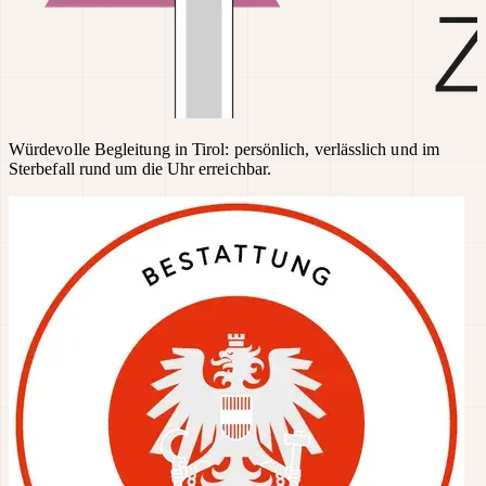
Würdevolle Begleitung in Tirol: persönlich, verlässlich und im
Sterbefall rund um die Uhr erreichbar.