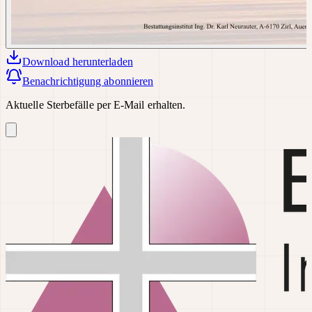
Download
herunterladen
Benachrichtigung abonnieren
Aktuelle Sterbefälle per E-Mail erhalten.