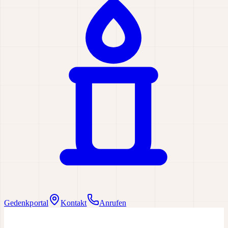
Gedenkportal
Kontakt
Anrufen