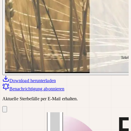
Download
herunterladen
Benachrichtigung abonnieren
Aktuelle Sterbefälle per E-Mail erhalten.