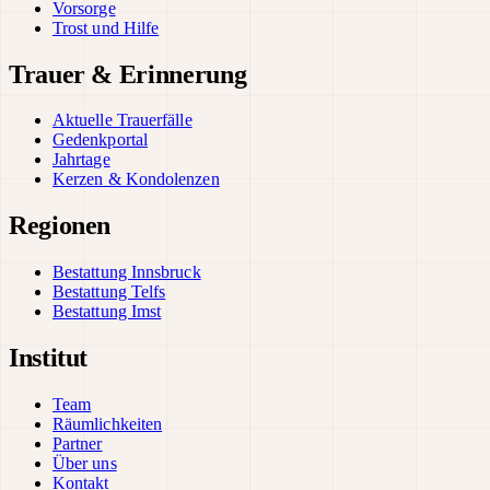
Vorsorge
Trost und Hilfe
Trauer & Erinnerung
Aktuelle Trauerfälle
Gedenkportal
Jahrtage
Kerzen & Kondolenzen
Regionen
Bestattung Innsbruck
Bestattung Telfs
Bestattung Imst
Institut
Team
Räumlichkeiten
Partner
Über uns
Kontakt