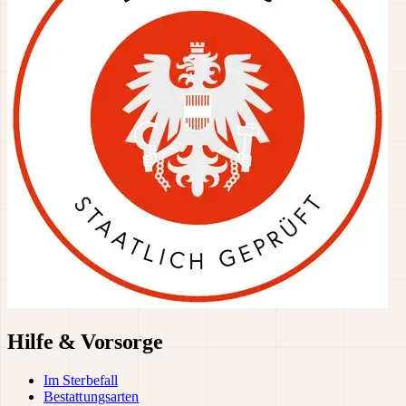
Hilfe & Vorsorge
Im Sterbefall
Bestattungsarten