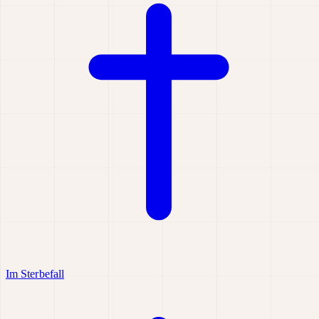
Im Sterbefall