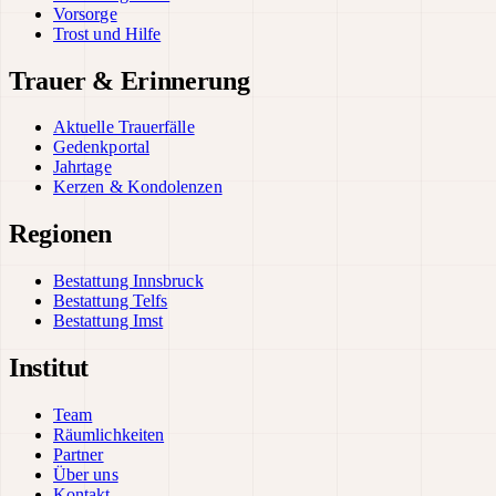
Vorsorge
Trost und Hilfe
Trauer & Erinnerung
Aktuelle Trauerfälle
Gedenkportal
Jahrtage
Kerzen & Kondolenzen
Regionen
Bestattung Innsbruck
Bestattung Telfs
Bestattung Imst
Institut
Team
Räumlichkeiten
Partner
Über uns
Kontakt