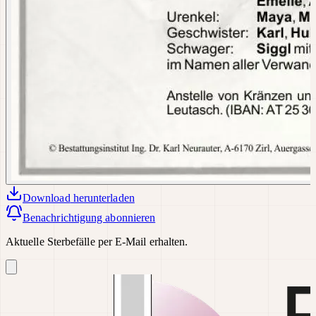
Download
herunterladen
Benachrichtigung abonnieren
Aktuelle Sterbefälle per E-Mail erhalten.