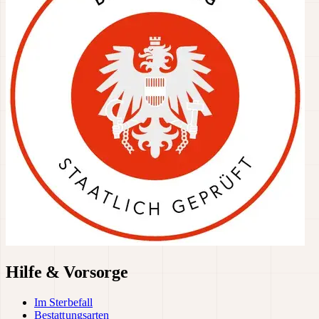
Hilfe & Vorsorge
Im Sterbefall
Bestattungsarten