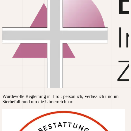
Würdevolle Begleitung in Tirol: persönlich, verlässlich und im
Sterbefall rund um die Uhr erreichbar.