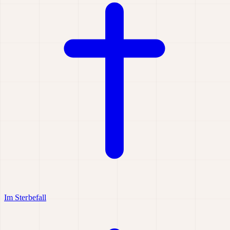
Im Sterbefall