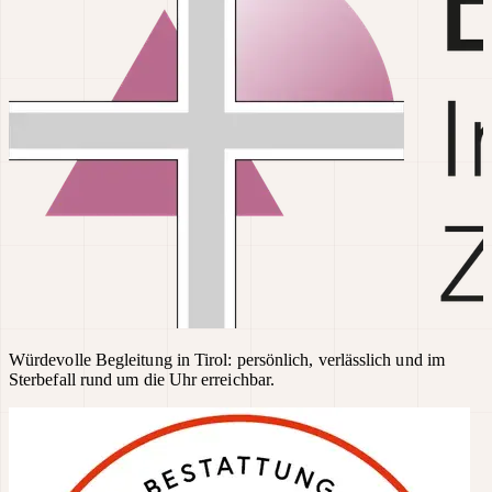
Würdevolle Begleitung in Tirol: persönlich, verlässlich und im
Sterbefall rund um die Uhr erreichbar.