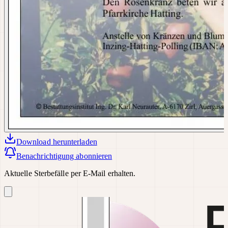
Download
herunterladen
Benachrichtigung abonnieren
Aktuelle Sterbefälle per E-Mail erhalten.