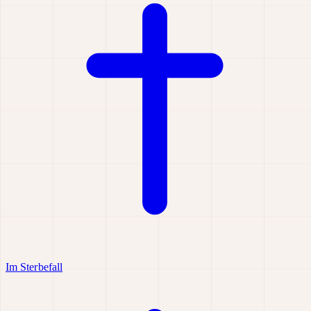
Im Sterbefall