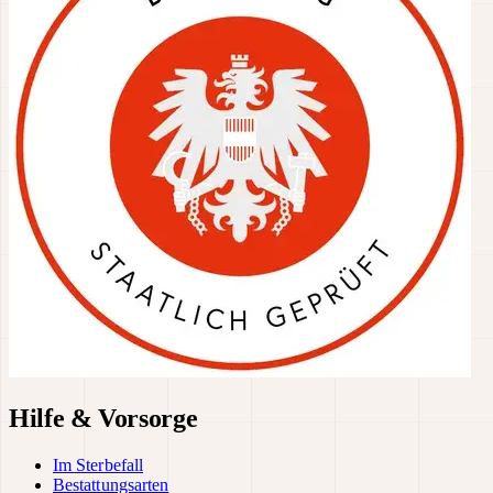
Hilfe & Vorsorge
Im Sterbefall
Bestattungsarten