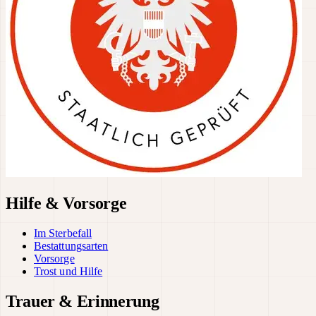
Hilfe & Vorsorge
Im Sterbefall
Bestattungsarten
Vorsorge
Trost und Hilfe
Trauer & Erinnerung