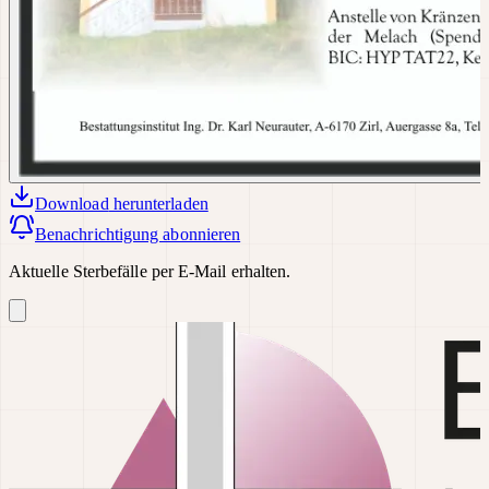
Download
herunterladen
Benachrichtigung abonnieren
Aktuelle Sterbefälle per E-Mail erhalten.