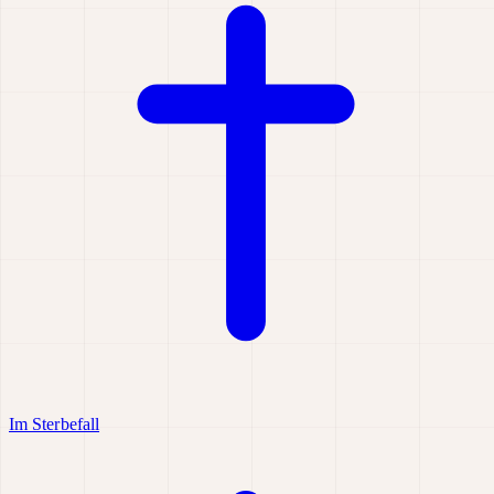
Im Sterbefall