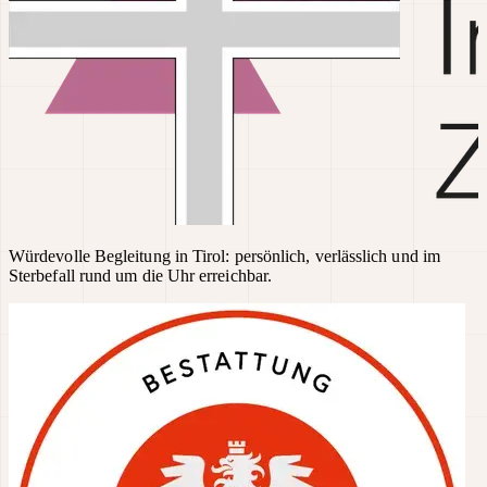
Würdevolle Begleitung in Tirol: persönlich, verlässlich und im
Sterbefall rund um die Uhr erreichbar.