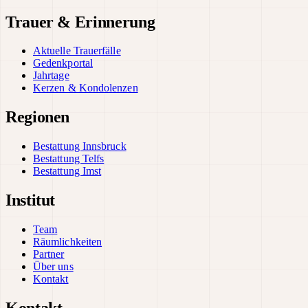
Trauer & Erinnerung
Aktuelle Trauerfälle
Gedenkportal
Jahrtage
Kerzen & Kondolenzen
Regionen
Bestattung Innsbruck
Bestattung Telfs
Bestattung Imst
Institut
Team
Räumlichkeiten
Partner
Über uns
Kontakt
Kontakt