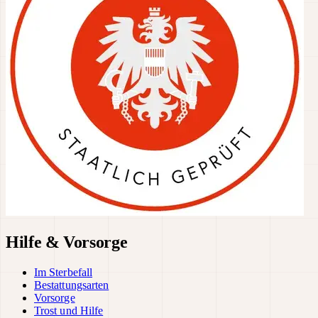
Hilfe & Vorsorge
Im Sterbefall
Bestattungsarten
Vorsorge
Trost und Hilfe