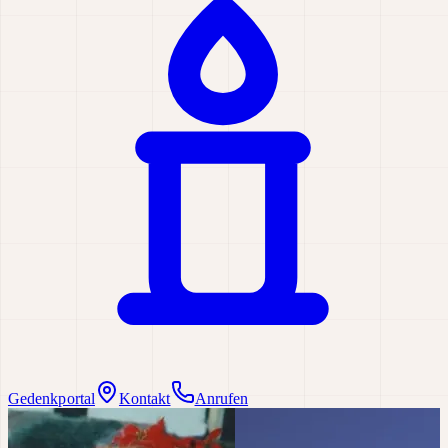
Gedenkportal
Kontakt
Anrufen