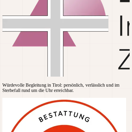
Würdevolle Begleitung in Tirol: persönlich, verlässlich und im
Sterbefall rund um die Uhr erreichbar.