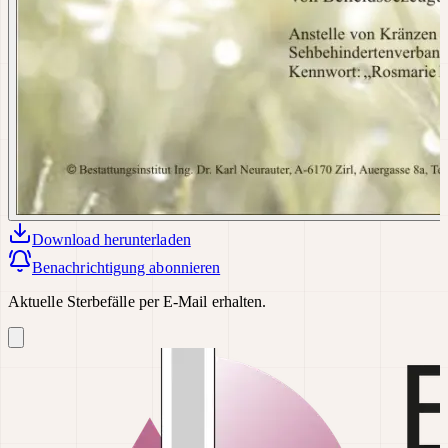
Download
herunterladen
Benachrichtigung abonnieren
Aktuelle Sterbefälle per E-Mail erhalten.