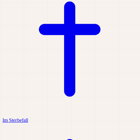
Im Sterbefall