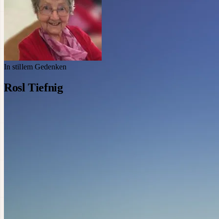
In stillem Gedenken
Rosl Tiefnig