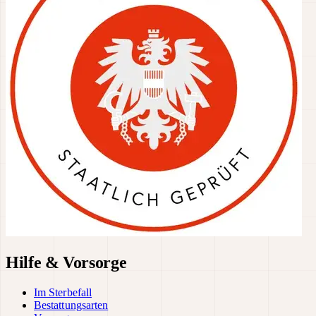
Hilfe & Vorsorge
Im Sterbefall
Bestattungsarten