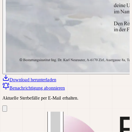
Download
herunterladen
Benachrichtigung abonnieren
Aktuelle Sterbefälle per E-Mail erhalten.