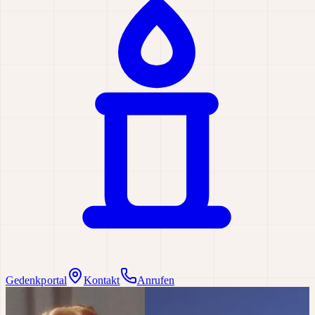
Gedenkportal
Kontakt
Anrufen