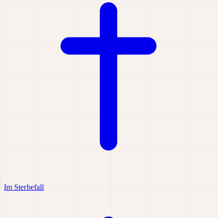
Im Sterbefall