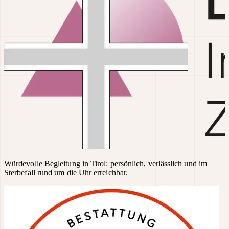
Würdevolle Begleitung in Tirol: persönlich, verlässlich und im
Sterbefall rund um die Uhr erreichbar.