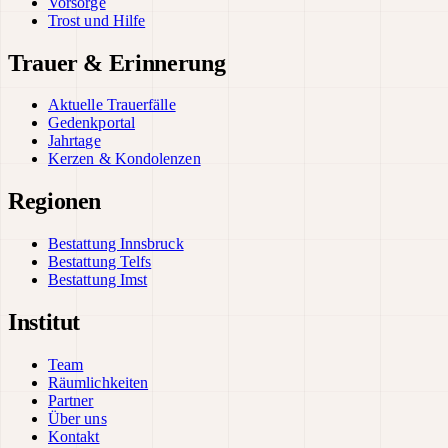
Vorsorge
Trost und Hilfe
Trauer & Erinnerung
Aktuelle Trauerfälle
Gedenkportal
Jahrtage
Kerzen & Kondolenzen
Regionen
Bestattung Innsbruck
Bestattung Telfs
Bestattung Imst
Institut
Team
Räumlichkeiten
Partner
Über uns
Kontakt