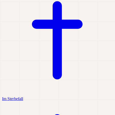
Im Sterbefall