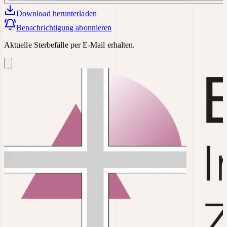
Download
herunterladen
Benachrichtigung abonnieren
Aktuelle Sterbefälle per E-Mail erhalten.