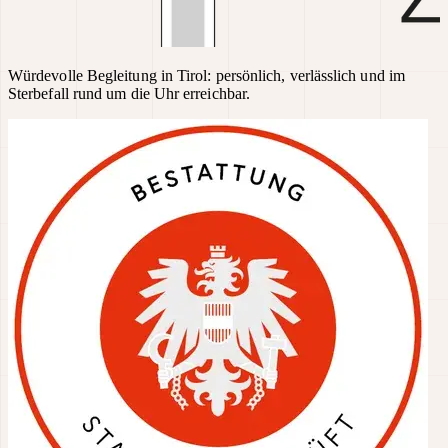
Würdevolle Begleitung in Tirol: persönlich, verlässlich und im
Sterbefall rund um die Uhr erreichbar.