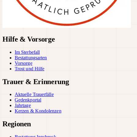
Hilfe & Vorsorge
Im Sterbefall
Bestattungsarten
Vorsorge
Trost und Hilfe
Trauer & Erinnerung
Aktuelle Trauerfälle
Gedenkportal
Jahrtage
Kerzen & Kondolenzen
Regionen
Bestattung Innsbruck