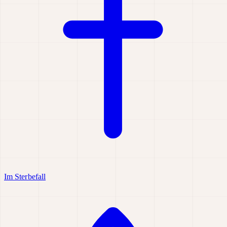
Im Sterbefall