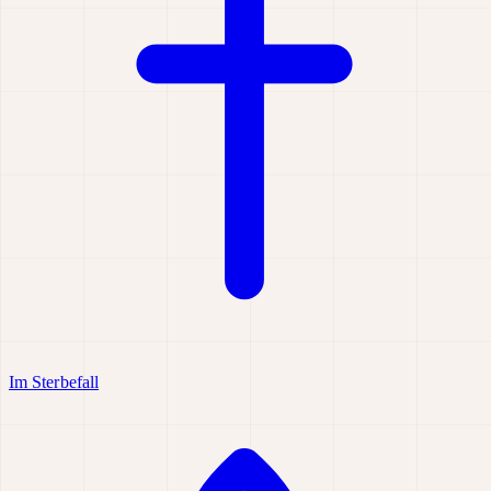
Im Sterbefall