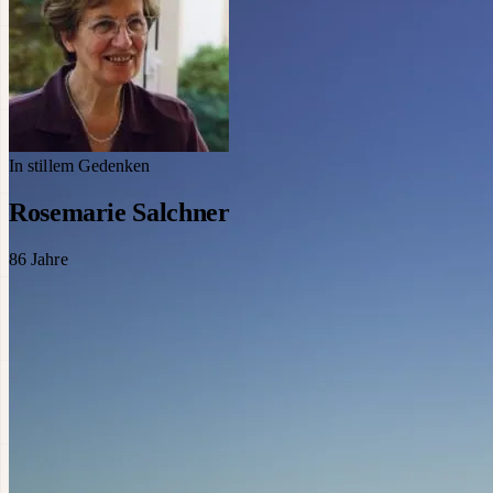
In stillem Gedenken
Rosemarie Salchner
86
Jahre