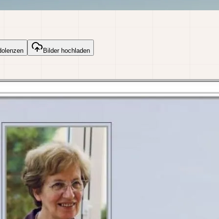
dolenzen
Bilder hochladen