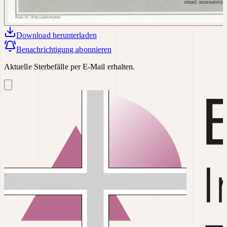
Download
herunterladen
Benachrichtigung abonnieren
Aktuelle Sterbefälle per E-Mail erhalten.