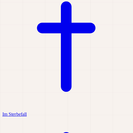
Im Sterbefall