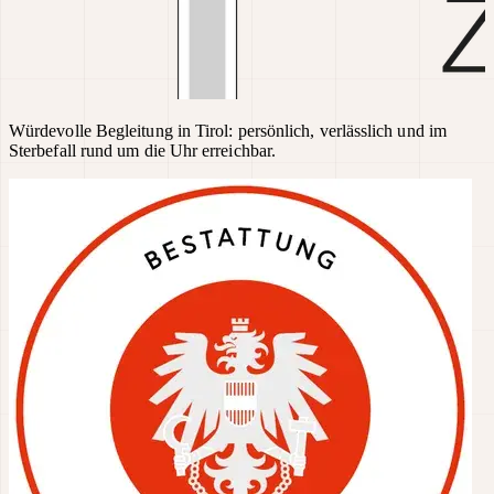
Würdevolle Begleitung in Tirol: persönlich, verlässlich und im
Sterbefall rund um die Uhr erreichbar.