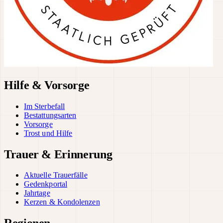
Hilfe & Vorsorge
Im Sterbefall
Bestattungsarten
Vorsorge
Trost und Hilfe
Trauer & Erinnerung
Aktuelle Trauerfälle
Gedenkportal
Jahrtage
Kerzen & Kondolenzen