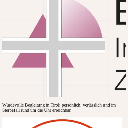
Würdevolle Begleitung in Tirol: persönlich, verlässlich und im
Sterbefall rund um die Uhr erreichbar.