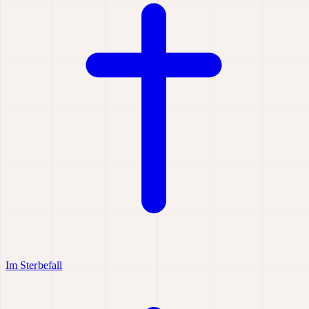
Im Sterbefall