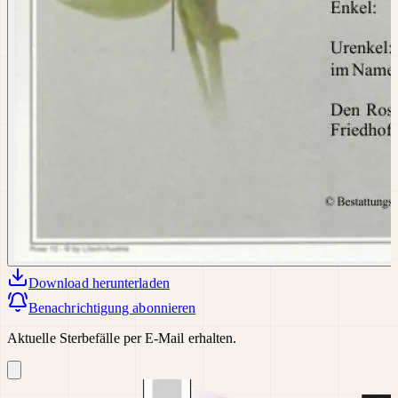
Download
herunterladen
Benachrichtigung abonnieren
Aktuelle Sterbefälle per E-Mail erhalten.