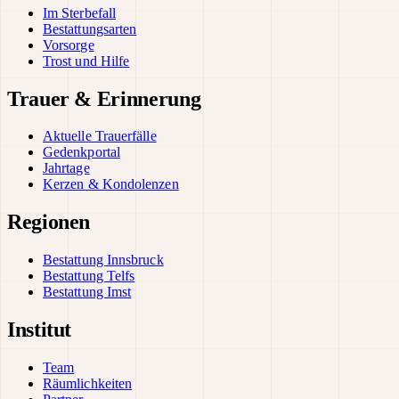
Im Sterbefall
Bestattungsarten
Vorsorge
Trost und Hilfe
Trauer & Erinnerung
Aktuelle Trauerfälle
Gedenkportal
Jahrtage
Kerzen & Kondolenzen
Regionen
Bestattung Innsbruck
Bestattung Telfs
Bestattung Imst
Institut
Team
Räumlichkeiten