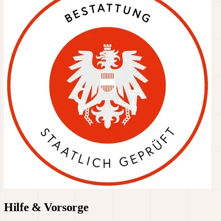
Hilfe & Vorsorge