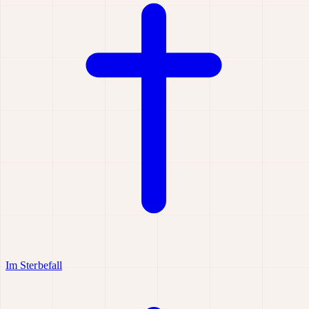
Im Sterbefall