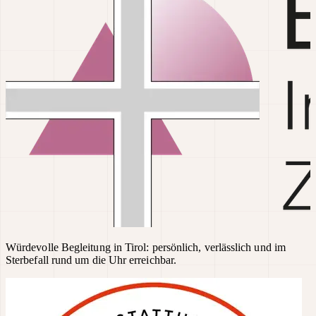
Würdevolle Begleitung in Tirol: persönlich, verlässlich und im
Sterbefall rund um die Uhr erreichbar.