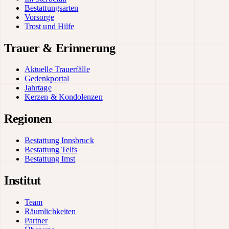
Bestattungsarten
Vorsorge
Trost und Hilfe
Trauer & Erinnerung
Aktuelle Trauerfälle
Gedenkportal
Jahrtage
Kerzen & Kondolenzen
Regionen
Bestattung Innsbruck
Bestattung Telfs
Bestattung Imst
Institut
Team
Räumlichkeiten
Partner