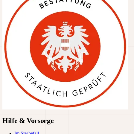
Hilfe & Vorsorge
Im Sterbefall