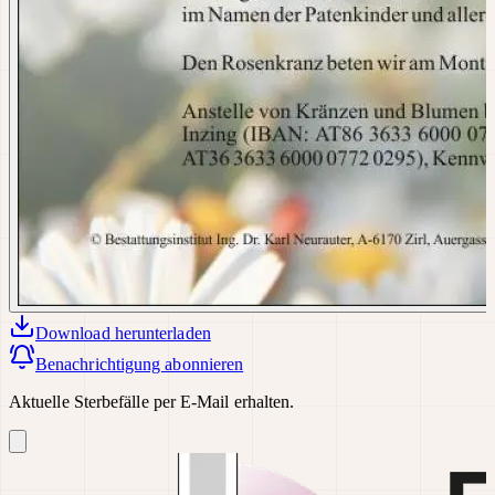
Download
herunterladen
Benachrichtigung abonnieren
Aktuelle Sterbefälle per E-Mail erhalten.