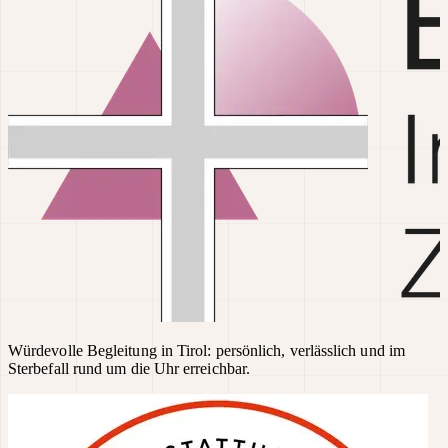
Würdevolle Begleitung in Tirol: persönlich, verlässlich und im
Sterbefall rund um die Uhr erreichbar.