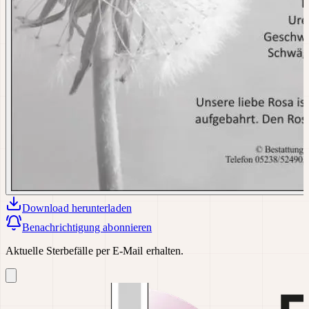
Download
herunterladen
Benachrichtigung abonnieren
Aktuelle Sterbefälle per E-Mail erhalten.