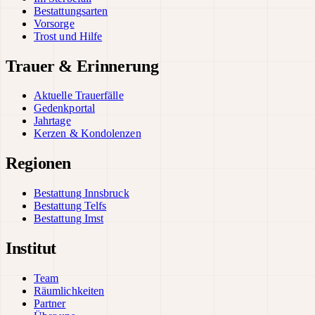
Bestattungsarten
Vorsorge
Trost und Hilfe
Trauer & Erinnerung
Aktuelle Trauerfälle
Gedenkportal
Jahrtage
Kerzen & Kondolenzen
Regionen
Bestattung Innsbruck
Bestattung Telfs
Bestattung Imst
Institut
Team
Räumlichkeiten
Partner