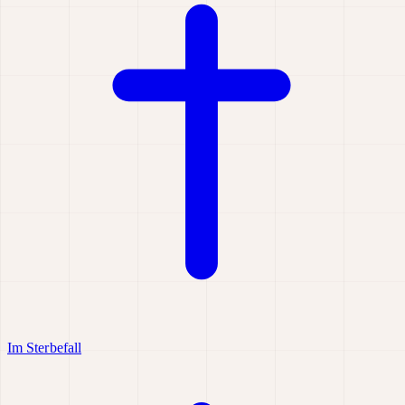
Im Sterbefall