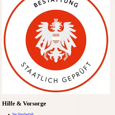
Hilfe & Vorsorge
Im Sterbefall