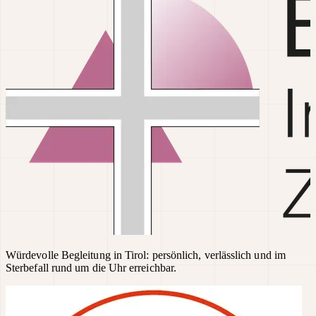
Würdevolle Begleitung in Tirol: persönlich, verlässlich und im
Sterbefall rund um die Uhr erreichbar.