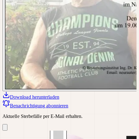
Download
herunterladen
Benachrichtigung abonnieren
Aktuelle Sterbefälle per E-Mail erhalten.