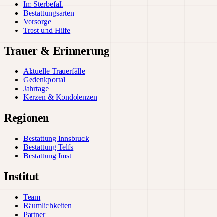
Im Sterbefall
Bestattungsarten
Vorsorge
Trost und Hilfe
Trauer & Erinnerung
Aktuelle Trauerfälle
Gedenkportal
Jahrtage
Kerzen & Kondolenzen
Regionen
Bestattung Innsbruck
Bestattung Telfs
Bestattung Imst
Institut
Team
Räumlichkeiten
Partner