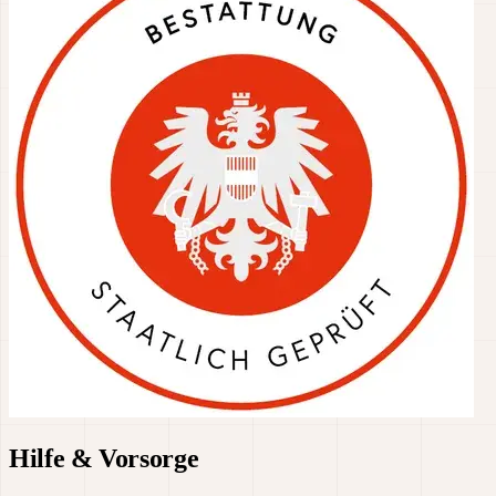
Hilfe & Vorsorge