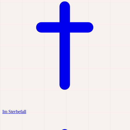
Im Sterbefall