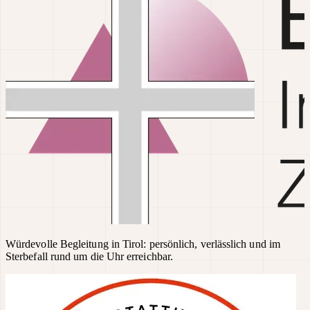
Würdevolle Begleitung in Tirol: persönlich, verlässlich und im
Sterbefall rund um die Uhr erreichbar.