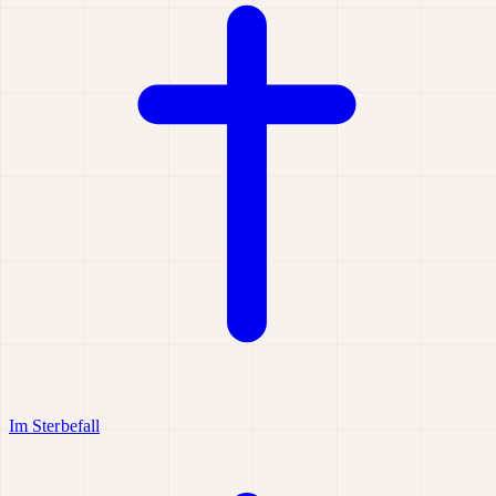
Im Sterbefall