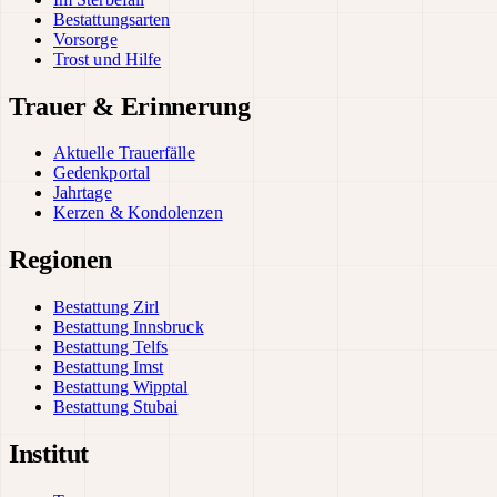
Bestattungsarten
Vorsorge
Trost und Hilfe
Trauer & Erinnerung
Aktuelle Trauerfälle
Gedenkportal
Jahrtage
Kerzen & Kondolenzen
Regionen
Bestattung Zirl
Bestattung Innsbruck
Bestattung Telfs
Bestattung Imst
Bestattung Wipptal
Bestattung Stubai
Institut