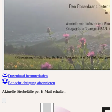
Download
herunterladen
Benachrichtigung abonnieren
Aktuelle Sterbefälle per E-Mail erhalten.