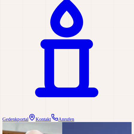
Gedenkportal
Kontakt
Anrufen