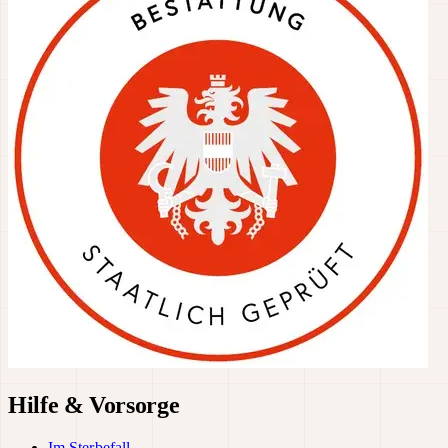
Hilfe & Vorsorge
Im Sterbefall