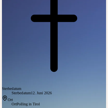
Sterbedatum
Sterbedatum
12. Juni 2026
Ort
Ort
Polling in Tirol