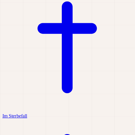
Im Sterbefall