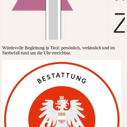
Würdevolle Begleitung in Tirol: persönlich, verlässlich und im
Sterbefall rund um die Uhr erreichbar.