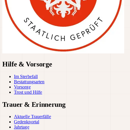
Hilfe & Vorsorge
Im Sterbefall
Bestattungsarten
Vorsorge
Trost und Hilfe
Trauer & Erinnerung
Aktuelle Trauerfälle
Gedenkportal
Jahrtage