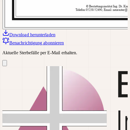
Download
herunterladen
Benachrichtigung abonnieren
Aktuelle Sterbefälle per E-Mail erhalten.