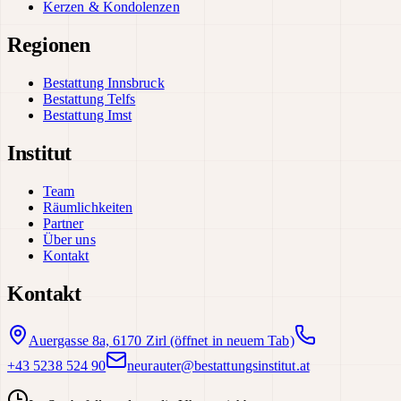
Kerzen & Kondolenzen
Regionen
Bestattung Innsbruck
Bestattung Telfs
Bestattung Imst
Institut
Team
Räumlichkeiten
Partner
Über uns
Kontakt
Kontakt
Auergasse 8a, 6170 Zirl
(öffnet in neuem Tab)
+43 5238 524 90
neurauter@bestattungsinstitut.at