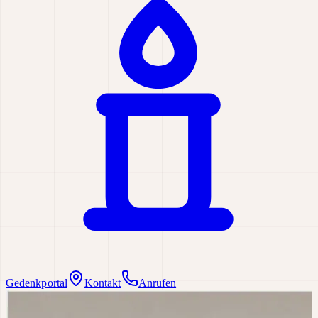
Gedenkportal
Kontakt
Anrufen