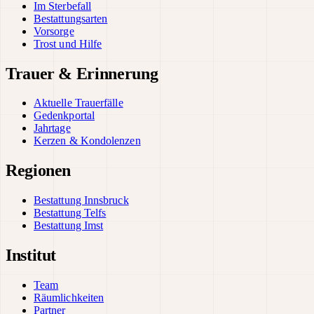
Im Sterbefall
Bestattungsarten
Vorsorge
Trost und Hilfe
Trauer & Erinnerung
Aktuelle Trauerfälle
Gedenkportal
Jahrtage
Kerzen & Kondolenzen
Regionen
Bestattung Innsbruck
Bestattung Telfs
Bestattung Imst
Institut
Team
Räumlichkeiten
Partner