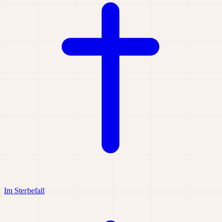
Im Sterbefall