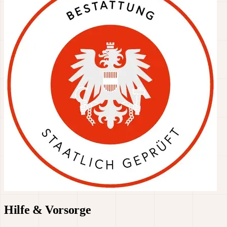
Hilfe & Vorsorge