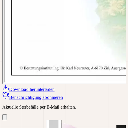
Download
herunterladen
Benachrichtigung abonnieren
Aktuelle Sterbefälle per E-Mail erhalten.