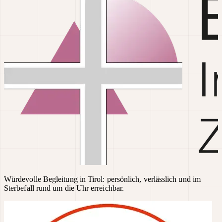
Würdevolle Begleitung in Tirol: persönlich, verlässlich und im
Sterbefall rund um die Uhr erreichbar.