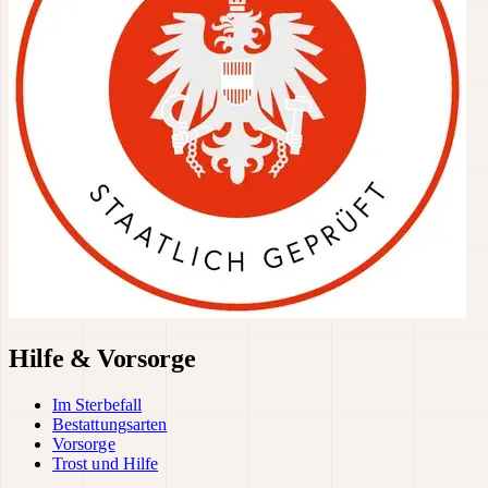
Hilfe & Vorsorge
Im Sterbefall
Bestattungsarten
Vorsorge
Trost und Hilfe