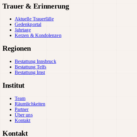
Trauer & Erinnerung
Aktuelle Trauerfälle
Gedenkportal
Jahrtage
Kerzen & Kondolenzen
Regionen
Bestattung Innsbruck
Bestattung Telfs
Bestattung Imst
Institut
Team
Räumlichkeiten
Partner
Über uns
Kontakt
Kontakt