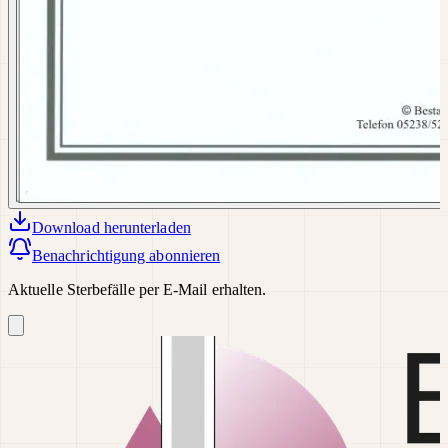
Download
herunterladen
Benachrichtigung abonnieren
Aktuelle Sterbefälle per E-Mail erhalten.