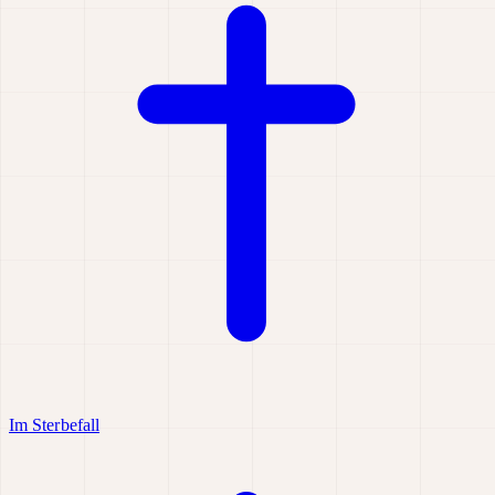
Im Sterbefall