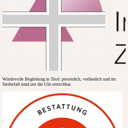
Würdevolle Begleitung in Tirol: persönlich, verlässlich und im
Sterbefall rund um die Uhr erreichbar.