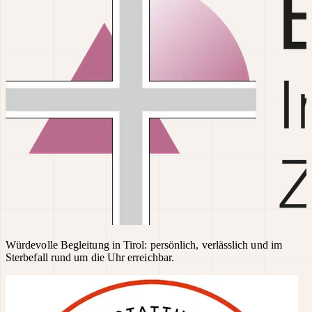
Würdevolle Begleitung in Tirol: persönlich, verlässlich und im
Sterbefall rund um die Uhr erreichbar.