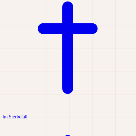
Im Sterbefall