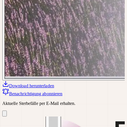
Download
herunterladen
Benachrichtigung abonnieren
Aktuelle Sterbefälle per E-Mail erhalten.