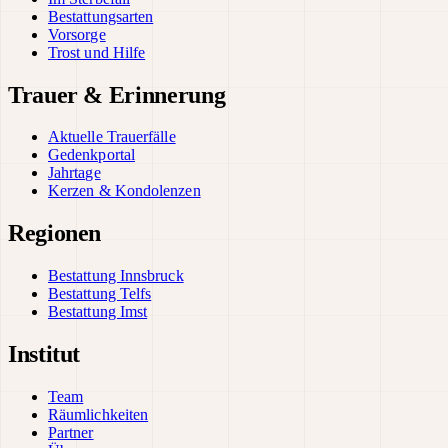
Bestattungsarten
Vorsorge
Trost und Hilfe
Trauer & Erinnerung
Aktuelle Trauerfälle
Gedenkportal
Jahrtage
Kerzen & Kondolenzen
Regionen
Bestattung Innsbruck
Bestattung Telfs
Bestattung Imst
Institut
Team
Räumlichkeiten
Partner