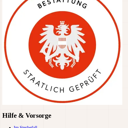
Hilfe & Vorsorge
Im Sterbefall