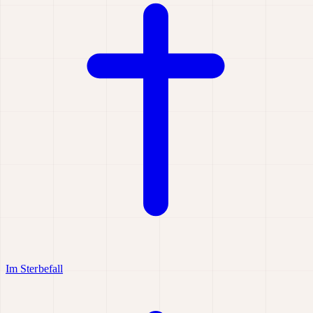
Im Sterbefall