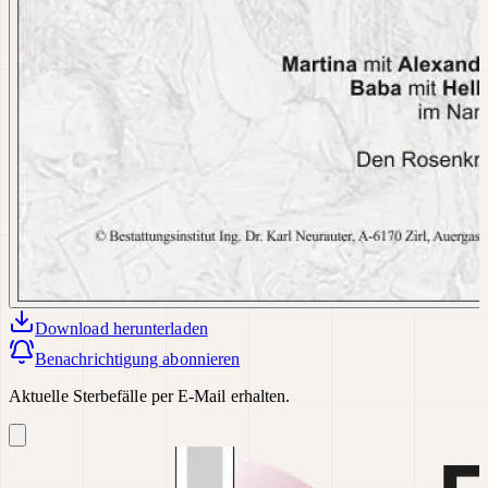
Download
herunterladen
Benachrichtigung abonnieren
Aktuelle Sterbefälle per E-Mail erhalten.