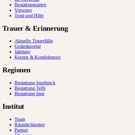
Bestattungsarten
Vorsorge
Trost und Hilfe
Trauer & Erinnerung
Aktuelle Trauerfälle
Gedenkportal
Jahrtage
Kerzen & Kondolenzen
Regionen
Bestattung Innsbruck
Bestattung Telfs
Bestattung Imst
Institut
Team
Räumlichkeiten
Partner