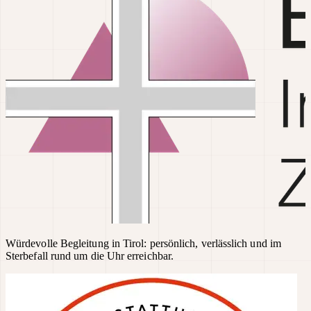
Würdevolle Begleitung in Tirol: persönlich, verlässlich und im
Sterbefall rund um die Uhr erreichbar.