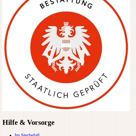
Hilfe & Vorsorge
Im Sterbefall