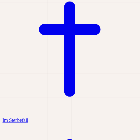
Im Sterbefall