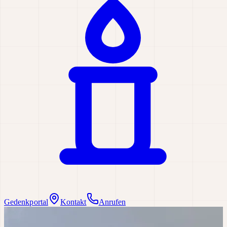
Gedenkportal
Kontakt
Anrufen