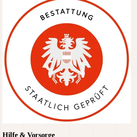
Hilfe & Vorsorge