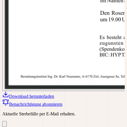
Download
herunterladen
Benachrichtigung abonnieren
Aktuelle Sterbefälle per E-Mail erhalten.