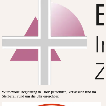
Würdevolle Begleitung in Tirol: persönlich, verlässlich und im
Sterbefall rund um die Uhr erreichbar.