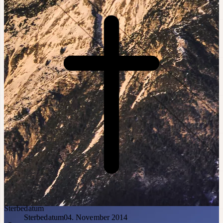
Sterbedatum
Sterbedatum
04. November 2014