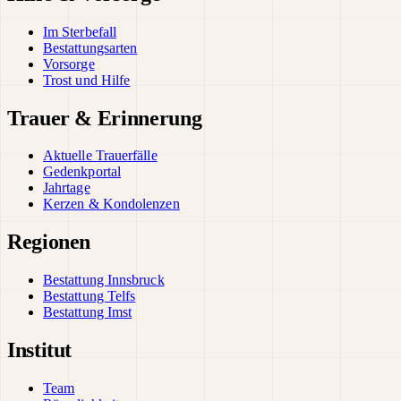
Im Sterbefall
Bestattungsarten
Vorsorge
Trost und Hilfe
Trauer & Erinnerung
Aktuelle Trauerfälle
Gedenkportal
Jahrtage
Kerzen & Kondolenzen
Regionen
Bestattung Innsbruck
Bestattung Telfs
Bestattung Imst
Institut
Team