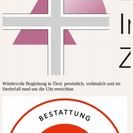
Würdevolle Begleitung in Tirol: persönlich, verlässlich und im
Sterbefall rund um die Uhr erreichbar.