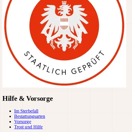
Hilfe & Vorsorge
Im Sterbefall
Bestattungsarten
Vorsorge
Trost und Hilfe