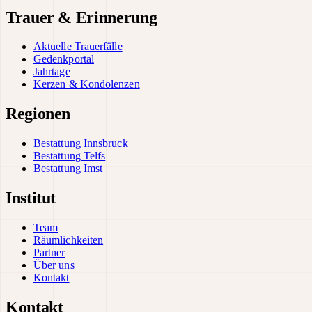
Trauer & Erinnerung
Aktuelle Trauerfälle
Gedenkportal
Jahrtage
Kerzen & Kondolenzen
Regionen
Bestattung Innsbruck
Bestattung Telfs
Bestattung Imst
Institut
Team
Räumlichkeiten
Partner
Über uns
Kontakt
Kontakt