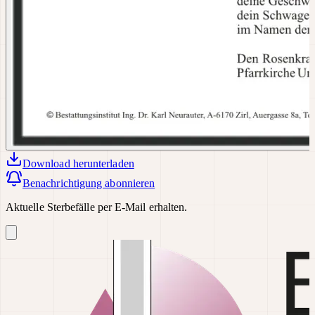
Download
herunterladen
Benachrichtigung abonnieren
Aktuelle Sterbefälle per E-Mail erhalten.