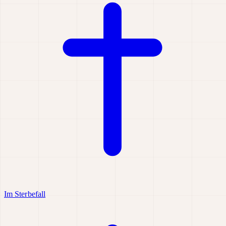
Im Sterbefall