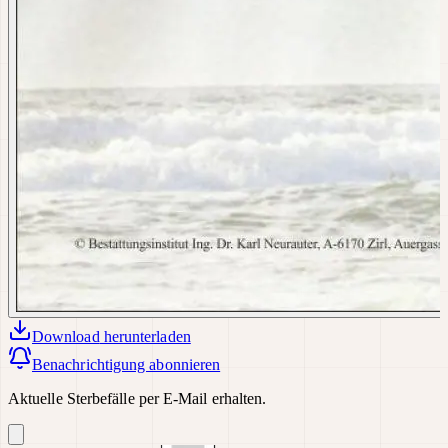
Download
herunterladen
Benachrichtigung abonnieren
Aktuelle Sterbefälle per E-Mail erhalten.