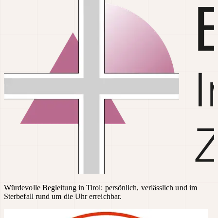
Würdevolle Begleitung in Tirol: persönlich, verlässlich und im
Sterbefall rund um die Uhr erreichbar.