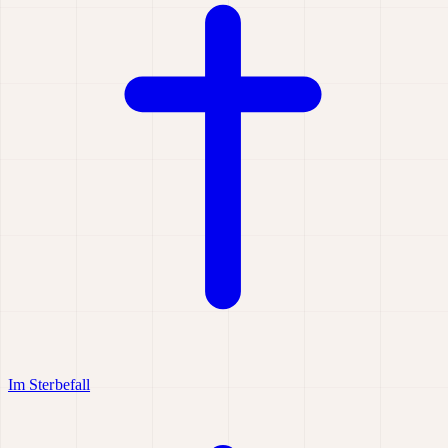
Im Sterbefall