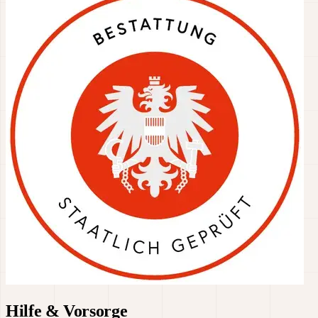
Hilfe & Vorsorge