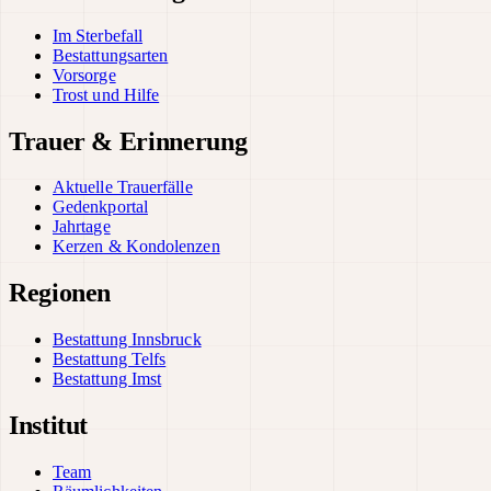
Im Sterbefall
Bestattungsarten
Vorsorge
Trost und Hilfe
Trauer & Erinnerung
Aktuelle Trauerfälle
Gedenkportal
Jahrtage
Kerzen & Kondolenzen
Regionen
Bestattung Innsbruck
Bestattung Telfs
Bestattung Imst
Institut
Team