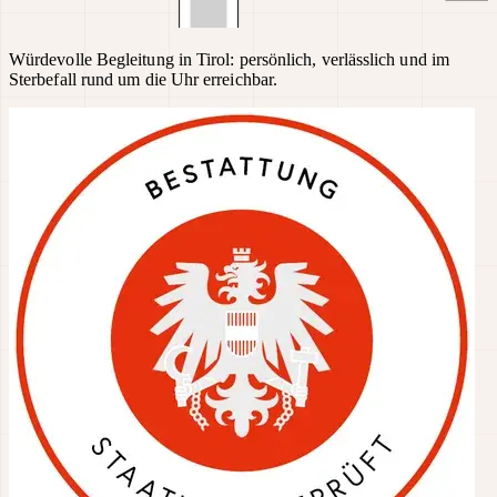
Würdevolle Begleitung in Tirol: persönlich, verlässlich und im
Sterbefall rund um die Uhr erreichbar.