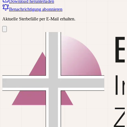
Download
herunterladen
Benachrichtigung abonnieren
Aktuelle Sterbefälle per E-Mail erhalten.