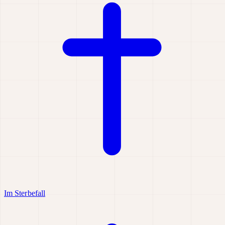
Im Sterbefall