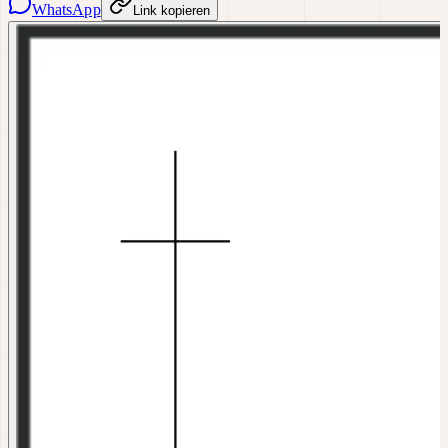
WhatsApp
Link kopieren