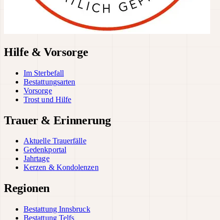
Hilfe & Vorsorge
Im Sterbefall
Bestattungsarten
Vorsorge
Trost und Hilfe
Trauer & Erinnerung
Aktuelle Trauerfälle
Gedenkportal
Jahrtage
Kerzen & Kondolenzen
Regionen
Bestattung Innsbruck
Bestattung Telfs