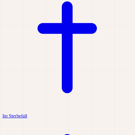
Im Sterbefall