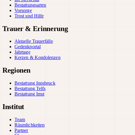
Bestattungsarten
Vorsorge
Trost und Hilfe
Trauer & Erinnerung
Aktuelle Trauerfälle
Gedenkportal
Jahrtage
Kerzen & Kondolenzen
Regionen
Bestattung Innsbruck
Bestattung Telfs
Bestattung Imst
Institut
Team
Räumlichkeiten
Partner