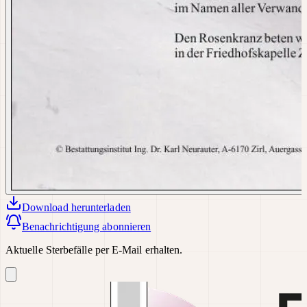
Download
herunterladen
Benachrichtigung abonnieren
Aktuelle Sterbefälle per E-Mail erhalten.