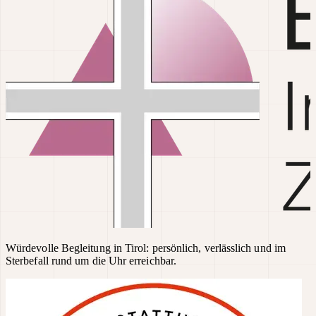
Würdevolle Begleitung in Tirol: persönlich, verlässlich und im
Sterbefall rund um die Uhr erreichbar.