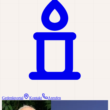
Gedenkportal
Kontakt
Anrufen