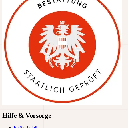
Hilfe & Vorsorge
Im Sterbefall