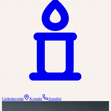
Gedenkportal
Kontakt
Anrufen