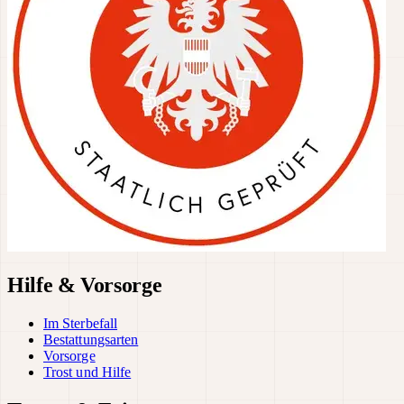
Hilfe & Vorsorge
Im Sterbefall
Bestattungsarten
Vorsorge
Trost und Hilfe