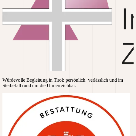
Würdevolle Begleitung in Tirol: persönlich, verlässlich und im
Sterbefall rund um die Uhr erreichbar.