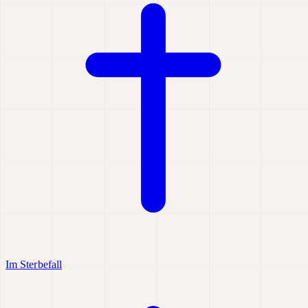
Im Sterbefall