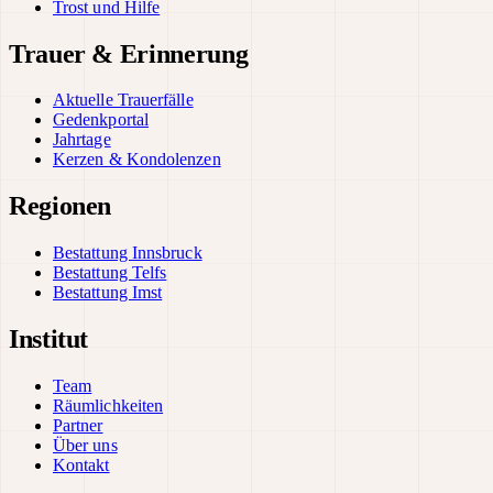
Trost und Hilfe
Trauer & Erinnerung
Aktuelle Trauerfälle
Gedenkportal
Jahrtage
Kerzen & Kondolenzen
Regionen
Bestattung Innsbruck
Bestattung Telfs
Bestattung Imst
Institut
Team
Räumlichkeiten
Partner
Über uns
Kontakt