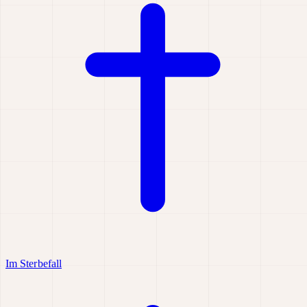
Im Sterbefall