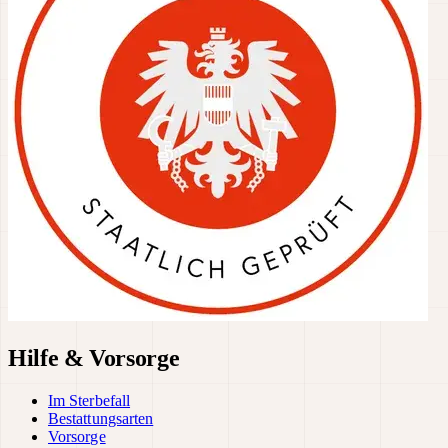
Hilfe & Vorsorge
Im Sterbefall
Bestattungsarten
Vorsorge