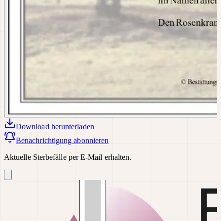
Download
herunterladen
Benachrichtigung abonnieren
Aktuelle Sterbefälle per E-Mail erhalten.