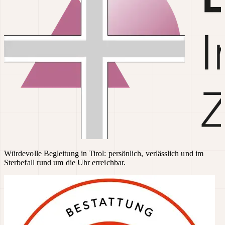
Würdevolle Begleitung in Tirol: persönlich, verlässlich und im
Sterbefall rund um die Uhr erreichbar.