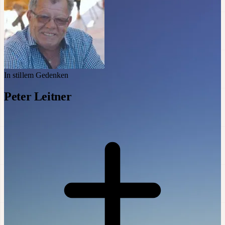
In stillem Gedenken
Peter Leitner