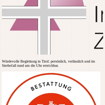
Würdevolle Begleitung in Tirol: persönlich, verlässlich und im
Sterbefall rund um die Uhr erreichbar.