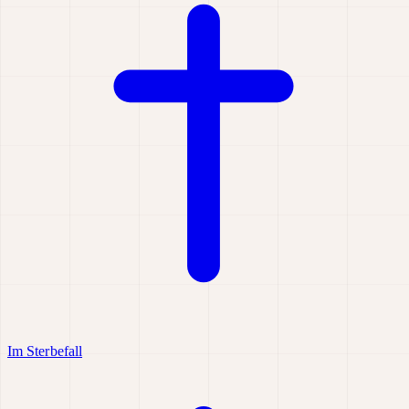
Im Sterbefall