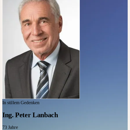
In stillem Gedenken
Ing. Peter Lanbach
73
Jahre