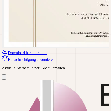
Download
herunterladen
Benachrichtigung abonnieren
Aktuelle Sterbefälle per E-Mail erhalten.