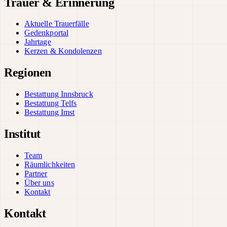
Trauer & Erinnerung
Aktuelle Trauerfälle
Gedenkportal
Jahrtage
Kerzen & Kondolenzen
Regionen
Bestattung Innsbruck
Bestattung Telfs
Bestattung Imst
Institut
Team
Räumlichkeiten
Partner
Über uns
Kontakt
Kontakt