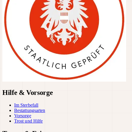
Hilfe & Vorsorge
Im Sterbefall
Bestattungsarten
Vorsorge
Trost und Hilfe