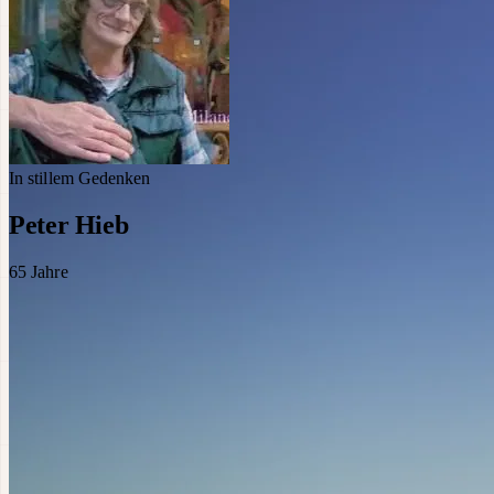
In stillem Gedenken
Peter Hieb
65
Jahre