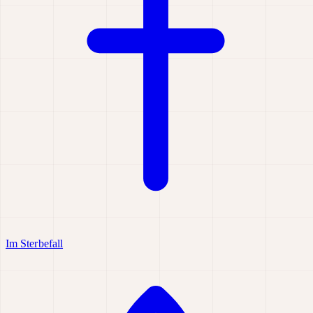
Im Sterbefall