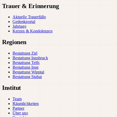
Trauer & Erinnerung
Aktuelle Trauerfälle
Gedenkportal
Jahrtage
Kerzen & Kondolenzen
Regionen
Bestattung Zirl
Bestattung Innsbruck
Bestattung Telfs
Bestattung Imst
Bestattung Wipptal
Bestattung Stubai
Institut
Team
Räumlichkeiten
Partner
Über uns