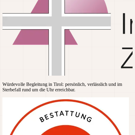
Würdevolle Begleitung in Tirol: persönlich, verlässlich und im
Sterbefall rund um die Uhr erreichbar.