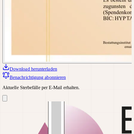
Download
herunterladen
Benachrichtigung abonnieren
Aktuelle Sterbefälle per E-Mail erhalten.