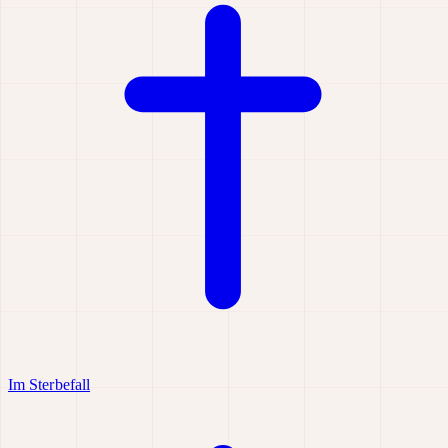
Im Sterbefall