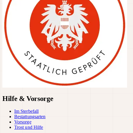
Hilfe & Vorsorge
Im Sterbefall
Bestattungsarten
Vorsorge
Trost und Hilfe