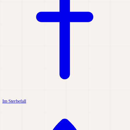
Im Sterbefall