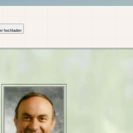
er hochladen