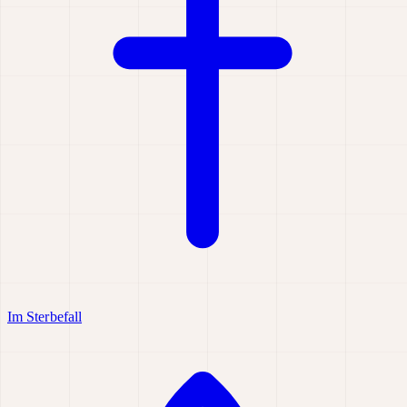
Im Sterbefall