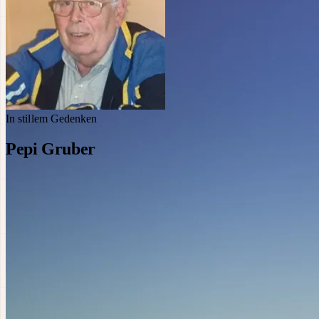
In stillem Gedenken
Pepi Gruber