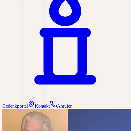
Gedenkportal
Kontakt
Anrufen