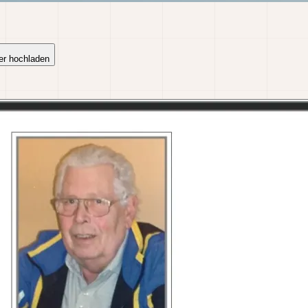
er hochladen