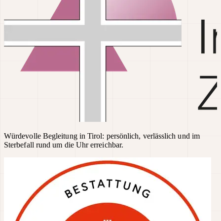
Würdevolle Begleitung in Tirol: persönlich, verlässlich und im
Sterbefall rund um die Uhr erreichbar.