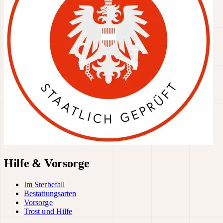
Hilfe & Vorsorge
Im Sterbefall
Bestattungsarten
Vorsorge
Trost und Hilfe