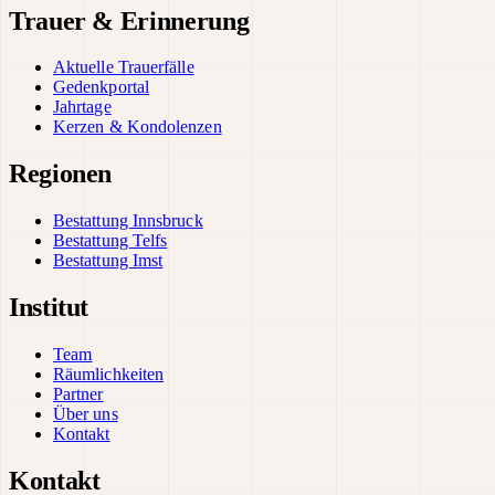
Trauer & Erinnerung
Aktuelle Trauerfälle
Gedenkportal
Jahrtage
Kerzen & Kondolenzen
Regionen
Bestattung Innsbruck
Bestattung Telfs
Bestattung Imst
Institut
Team
Räumlichkeiten
Partner
Über uns
Kontakt
Kontakt