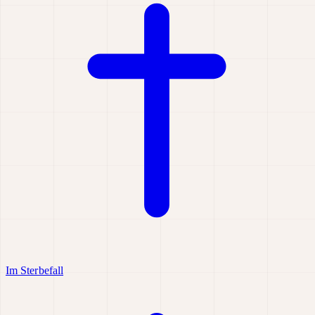
Im Sterbefall