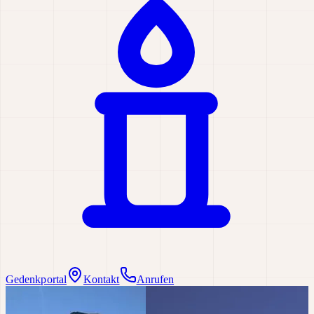
Gedenkportal
Kontakt
Anrufen