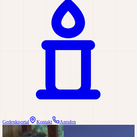
Gedenkportal
Kontakt
Anrufen