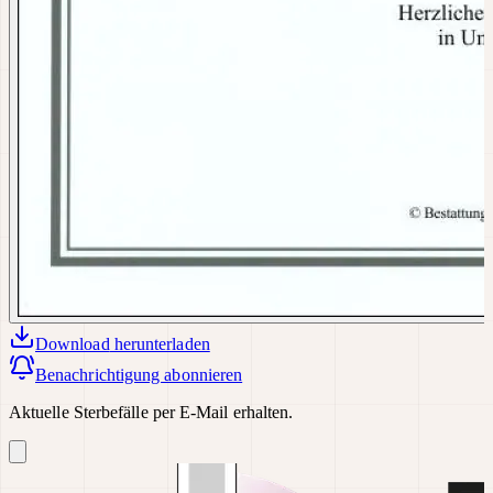
Download
herunterladen
Benachrichtigung abonnieren
Aktuelle Sterbefälle per E-Mail erhalten.