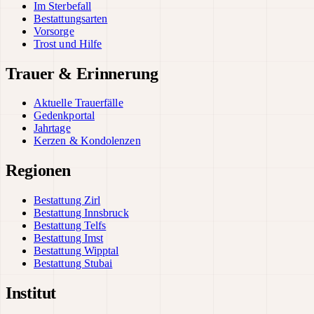
Im Sterbefall
Bestattungsarten
Vorsorge
Trost und Hilfe
Trauer & Erinnerung
Aktuelle Trauerfälle
Gedenkportal
Jahrtage
Kerzen & Kondolenzen
Regionen
Bestattung Zirl
Bestattung Innsbruck
Bestattung Telfs
Bestattung Imst
Bestattung Wipptal
Bestattung Stubai
Institut