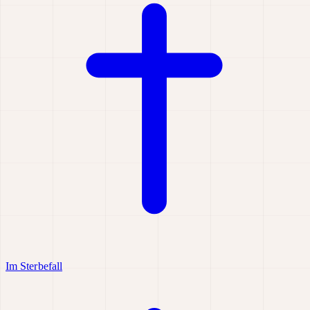
Im Sterbefall