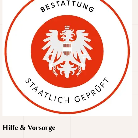
Hilfe & Vorsorge