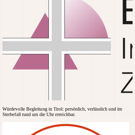
Würdevolle Begleitung in Tirol: persönlich, verlässlich und im
Sterbefall rund um die Uhr erreichbar.