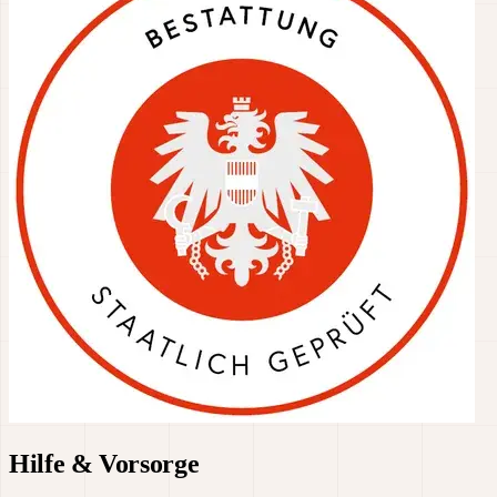
Hilfe & Vorsorge