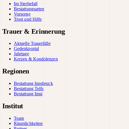
Im Sterbefall
Bestattungsarten
Vorsorge
Trost und Hilfe
Trauer & Erinnerung
Aktuelle Trauerfälle
Gedenkportal
Jahrtage
Kerzen & Kondolenzen
Regionen
Bestattung Innsbruck
Bestattung Telfs
Bestattung Imst
Institut
Team
Räumlichkeiten
Partner