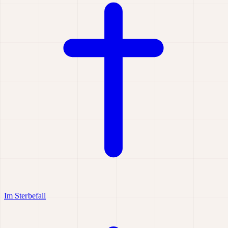
Im Sterbefall