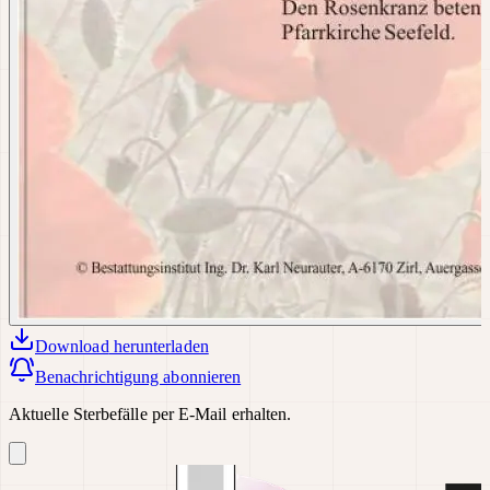
Download
herunterladen
Benachrichtigung abonnieren
Aktuelle Sterbefälle per E-Mail erhalten.