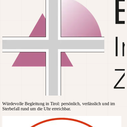
Würdevolle Begleitung in Tirol: persönlich, verlässlich und im
Sterbefall rund um die Uhr erreichbar.