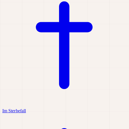
Im Sterbefall