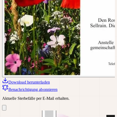
Download
herunterladen
Benachrichtigung abonnieren
Aktuelle Sterbefälle per E-Mail erhalten.