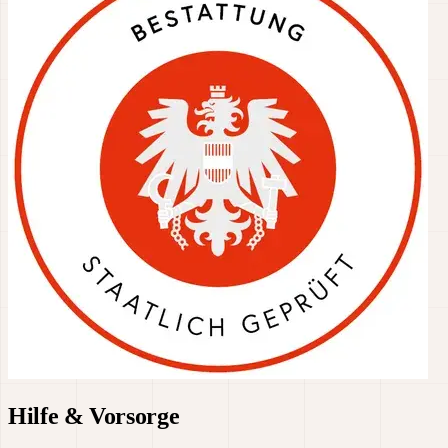
Hilfe & Vorsorge