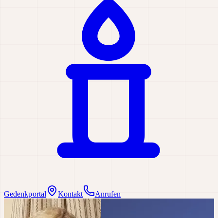
Gedenkportal
Kontakt
Anrufen