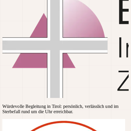
Würdevolle Begleitung in Tirol: persönlich, verlässlich und im
Sterbefall rund um die Uhr erreichbar.