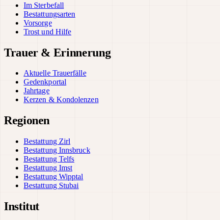
Im Sterbefall
Bestattungsarten
Vorsorge
Trost und Hilfe
Trauer & Erinnerung
Aktuelle Trauerfälle
Gedenkportal
Jahrtage
Kerzen & Kondolenzen
Regionen
Bestattung Zirl
Bestattung Innsbruck
Bestattung Telfs
Bestattung Imst
Bestattung Wipptal
Bestattung Stubai
Institut