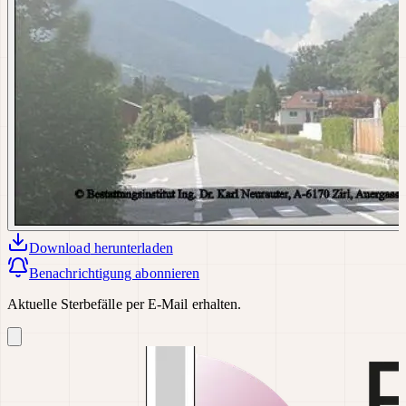
Download
herunterladen
Benachrichtigung abonnieren
Aktuelle Sterbefälle per E-Mail erhalten.