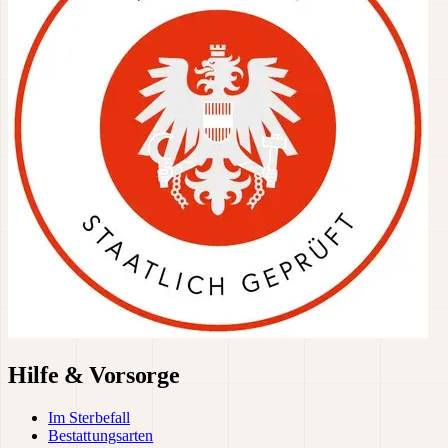
Hilfe & Vorsorge
Im Sterbefall
Bestattungsarten