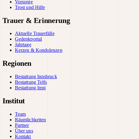
Vorsorge
Trost und Hilfe
Trauer & Erinnerung
Aktuelle Trauerfälle
Gedenkportal
Jahrtage
Kerzen & Kondolenzen
Regionen
Bestattung Innsbruck
Bestattung Telfs
Bestattung Imst
Institut
Team
Räumlichkeiten
Partner
Über uns
Kontakt