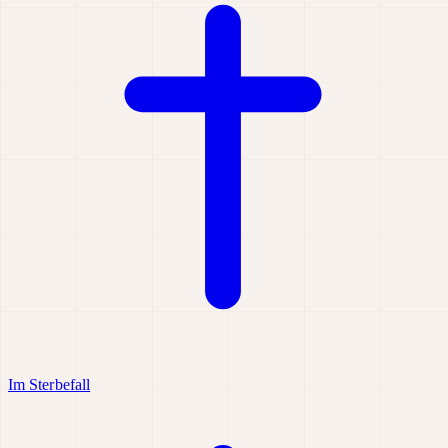
Im Sterbefall