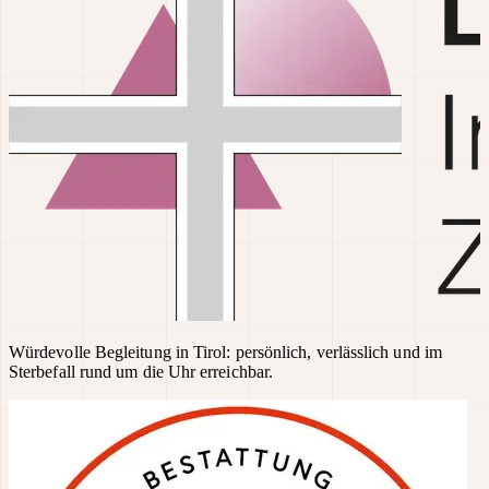
Würdevolle Begleitung in Tirol: persönlich, verlässlich und im
Sterbefall rund um die Uhr erreichbar.