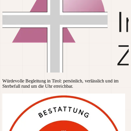
Würdevolle Begleitung in Tirol: persönlich, verlässlich und im
Sterbefall rund um die Uhr erreichbar.