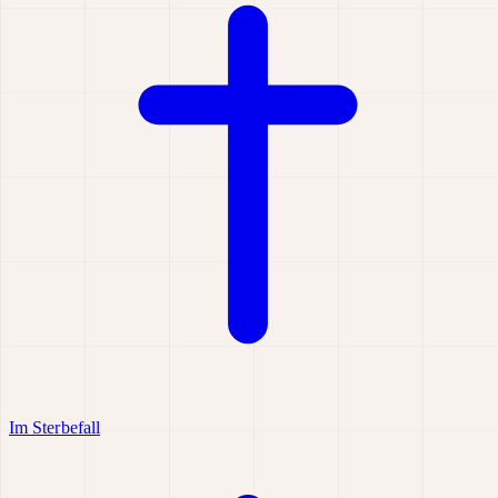
Im Sterbefall