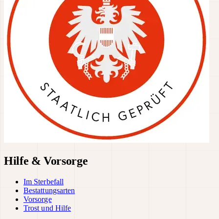
Hilfe & Vorsorge
Im Sterbefall
Bestattungsarten
Vorsorge
Trost und Hilfe