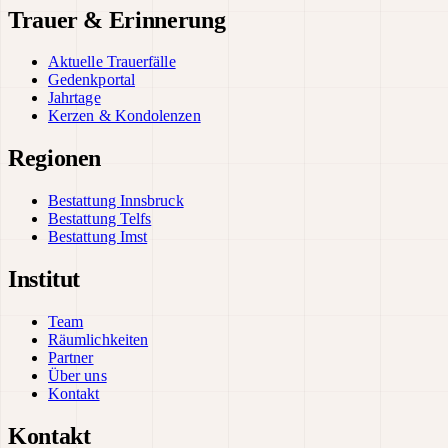
Trauer & Erinnerung
Aktuelle Trauerfälle
Gedenkportal
Jahrtage
Kerzen & Kondolenzen
Regionen
Bestattung Innsbruck
Bestattung Telfs
Bestattung Imst
Institut
Team
Räumlichkeiten
Partner
Über uns
Kontakt
Kontakt