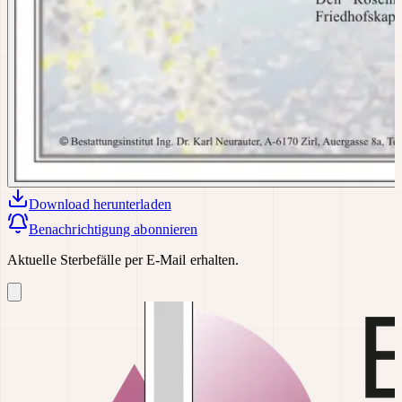
Download
herunterladen
Benachrichtigung abonnieren
Aktuelle Sterbefälle per E-Mail erhalten.