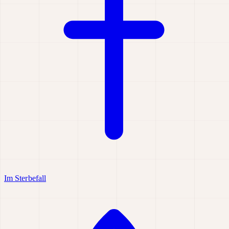
Im Sterbefall