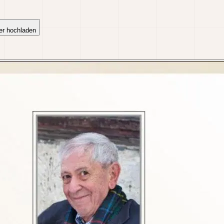
er hochladen