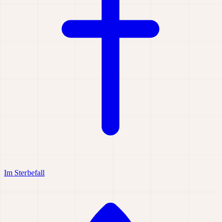
Im Sterbefall