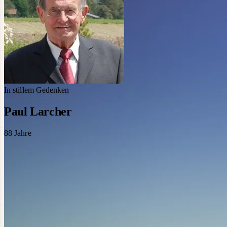
In stillem Gedenken
Paul Larcher
88
Jahre