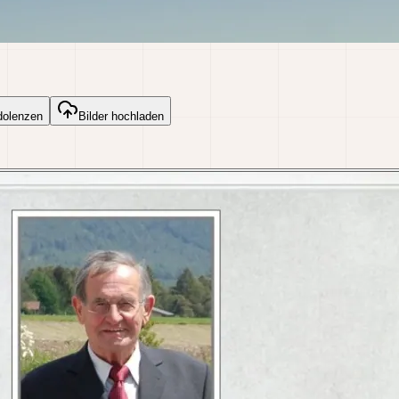
dolenzen
Bilder hochladen