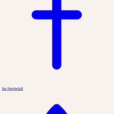
Im Sterbefall