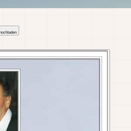
 hochladen