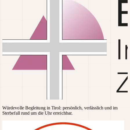
Würdevolle Begleitung in Tirol: persönlich, verlässlich und im
Sterbefall rund um die Uhr erreichbar.