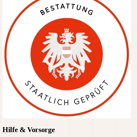
Hilfe & Vorsorge