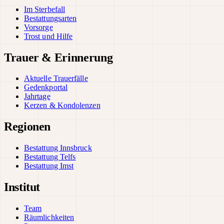
Im Sterbefall
Bestattungsarten
Vorsorge
Trost und Hilfe
Trauer & Erinnerung
Aktuelle Trauerfälle
Gedenkportal
Jahrtage
Kerzen & Kondolenzen
Regionen
Bestattung Innsbruck
Bestattung Telfs
Bestattung Imst
Institut
Team
Räumlichkeiten