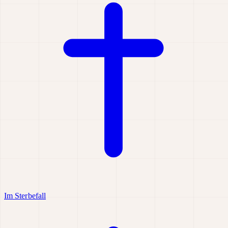
Im Sterbefall