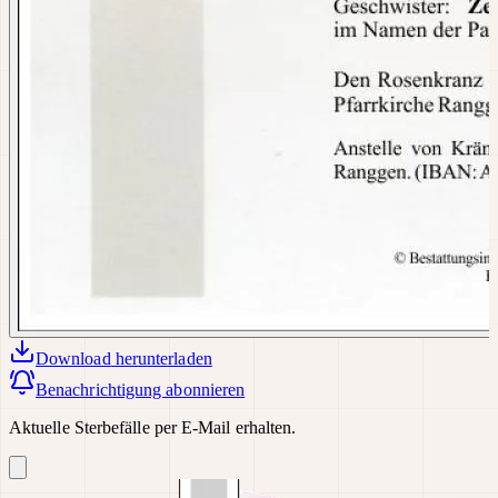
Download
herunterladen
Benachrichtigung abonnieren
Aktuelle Sterbefälle per E-Mail erhalten.