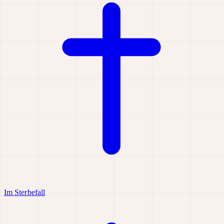
Im Sterbefall