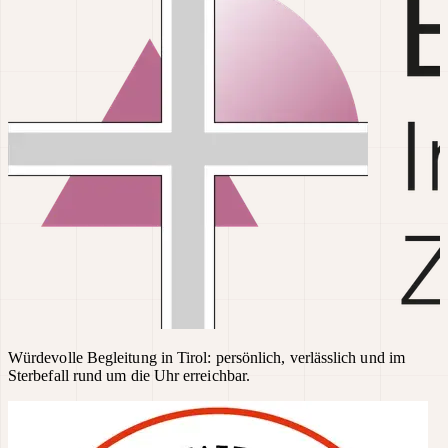
Würdevolle Begleitung in Tirol: persönlich, verlässlich und im
Sterbefall rund um die Uhr erreichbar.