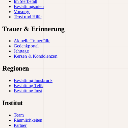
Im Sterbefall
Bestattungsarten
Vorsorge
Trost und Hilfe
Trauer & Erinnerung
Aktuelle Trauerfälle
Gedenkportal
Jahrtage
Kerzen & Kondolenzen
Regionen
Bestattung Innsbruck
Bestattung Telfs
Bestattung Imst
Institut
Team
Räumlichkeiten
Partner