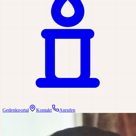
Gedenkportal
Kontakt
Anrufen