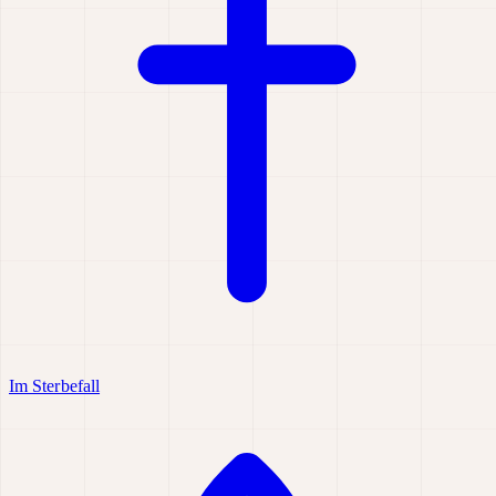
Im Sterbefall