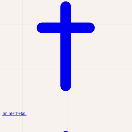
Im Sterbefall