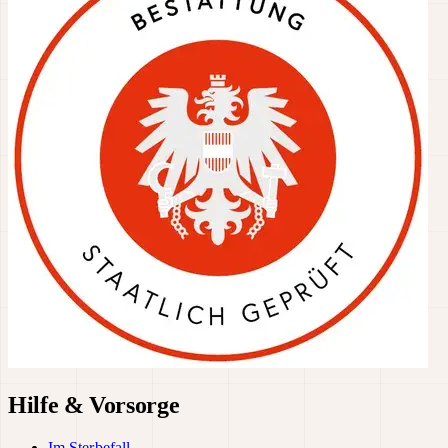
Hilfe & Vorsorge
Im Sterbefall