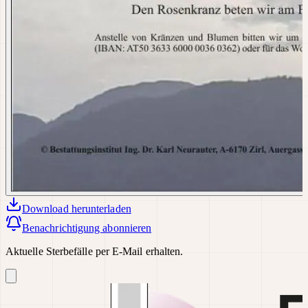
Download
herunterladen
Benachrichtigung abonnieren
Aktuelle Sterbefälle per E-Mail erhalten.