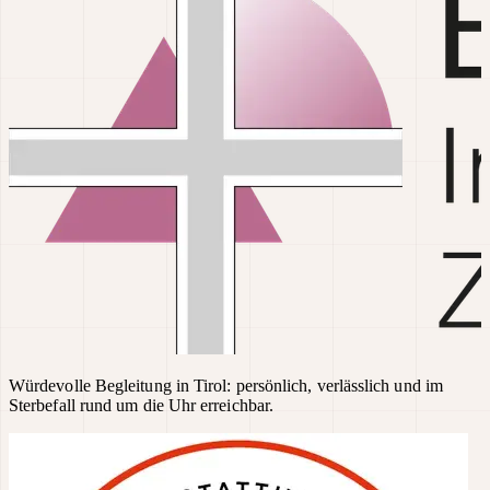
Würdevolle Begleitung in Tirol: persönlich, verlässlich und im
Sterbefall rund um die Uhr erreichbar.