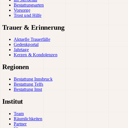
Bestattungsarten
Vorsorge
Trost und Hilfe
Trauer & Erinnerung
Aktuelle Trauerfälle
Gedenkportal
Jahrtage
Kerzen & Kondolenzen
Regionen
Bestattung Innsbruck
Bestattung Telfs
Bestattung Imst
Institut
Team
Räumlichkeiten
Partner