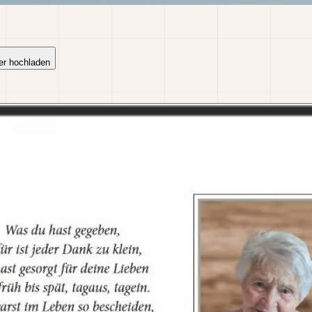
er hochladen