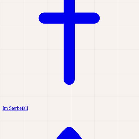
Im Sterbefall